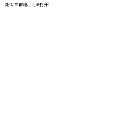
目标站当前地址无法打开!