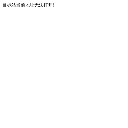
目标站当前地址无法打开!