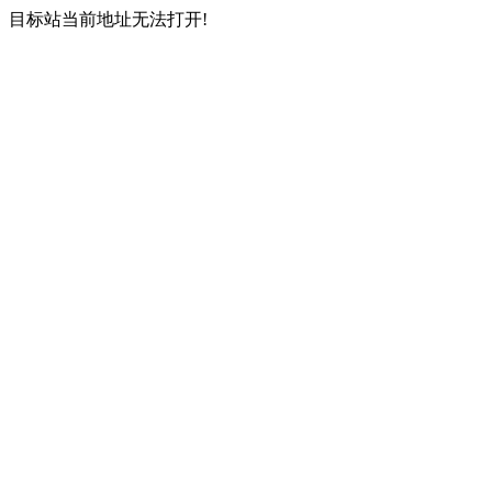
目标站当前地址无法打开!