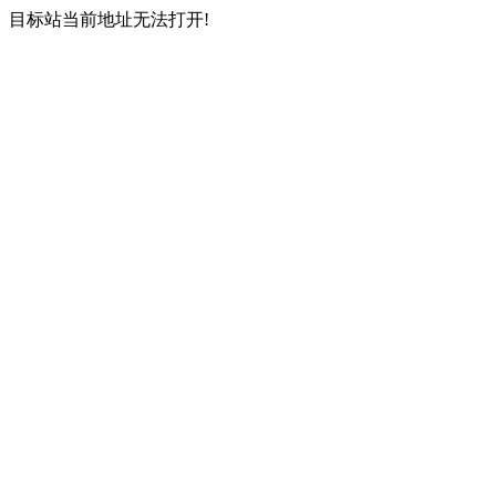
目标站当前地址无法打开!