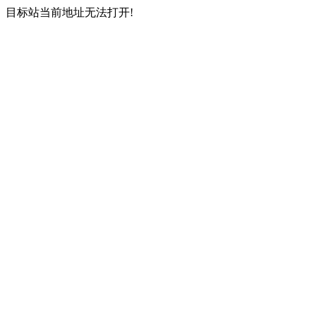
目标站当前地址无法打开!